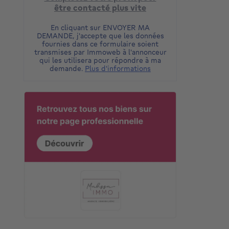
être contacté plus vite
En cliquant sur ENVOYER MA
DEMANDE, j'accepte que les données
fournies dans ce formulaire soient
transmises par Immoweb à l'annonceur
qui les utilisera pour répondre à ma
demande.
Plus d'informations