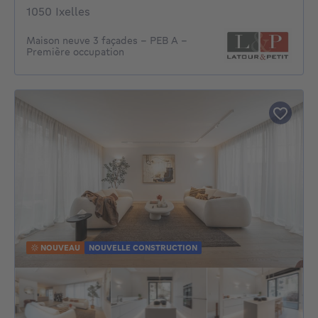
1050 Ixelles
Maison neuve 3 façades – PEB A -
Première occupation
NOUVEAU
NOUVELLE CONSTRUCTION