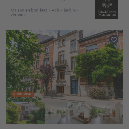
Maison en bon état - 4ch - jardin -
véranda
NOUVEAU