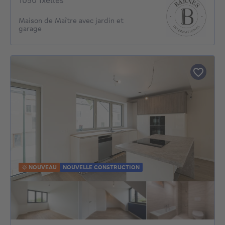
1050 Ixelles
Maison de Maître avec jardin et
garage
NOUVEAU
NOUVELLE CONSTRUCTION