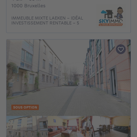
1000 Bruxelles
IMMEUBLE MIXTE LAEKEN – IDÉAL
INVESTISSEMENT RENTABLE - 5
SOUS OPTION