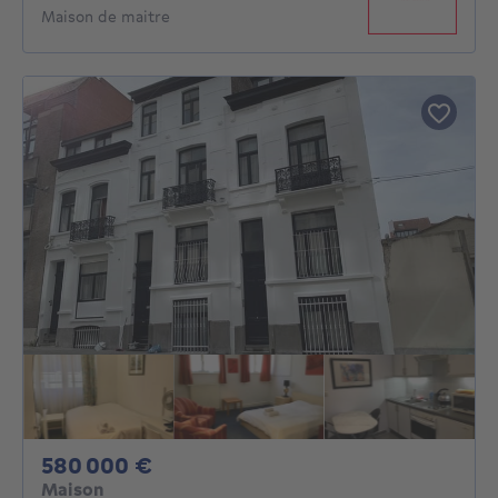
Maison de maitre
580000€
580 000 €
Maison