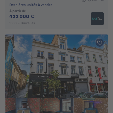
Dernières unités à vendre ! -
À partir de
422000€
422 000 €
1000 - Bruxelles