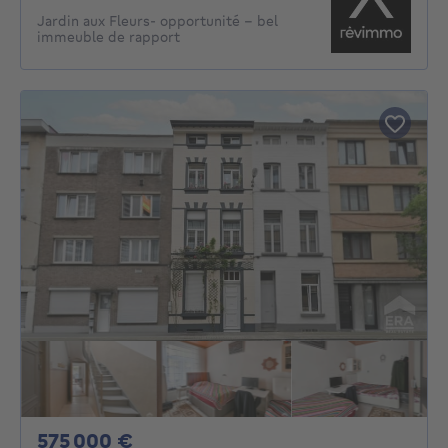
Jardin aux Fleurs- opportunité - bel
immeuble de rapport
575000€
575 000 €