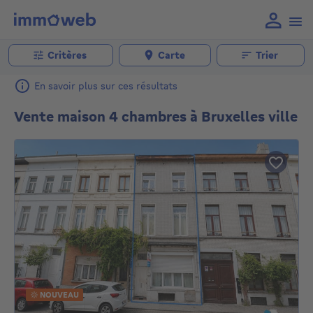
Critères
Carte
Trier
En savoir plus sur ces résultats
Vente maison 4 chambres à Bruxelles ville
NOUVEAU