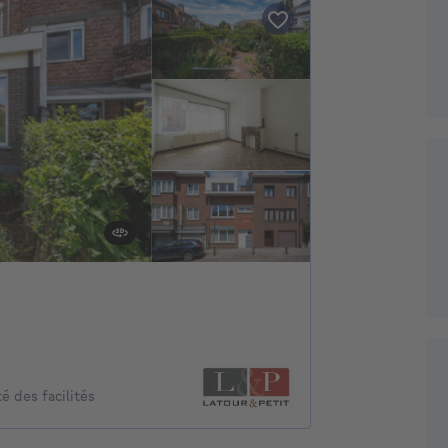
des facilités