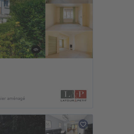
nier aménagé