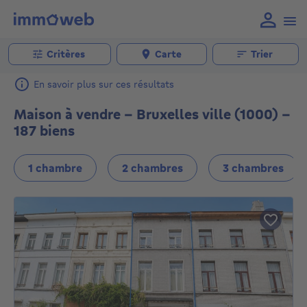
Critères
Carte
Trier
En savoir plus sur ces résultats
Maison à vendre - Bruxelles ville (1000) -
187 biens
1 chambre
2 chambres
3 chambres