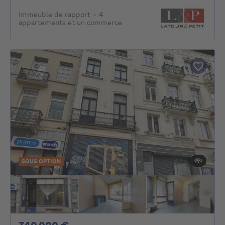
Immeuble de rapport - 4
appartements et un commerce
SOUS OPTION
340000€