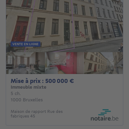
VENTE EN LIGNE
Mise à prix : 50000
Mise à prix : 500 000 €
Immeuble mixte
5 chambres
5 ch.
1000 Bruxelles
Maison de rapport Rue des
fabriques 45