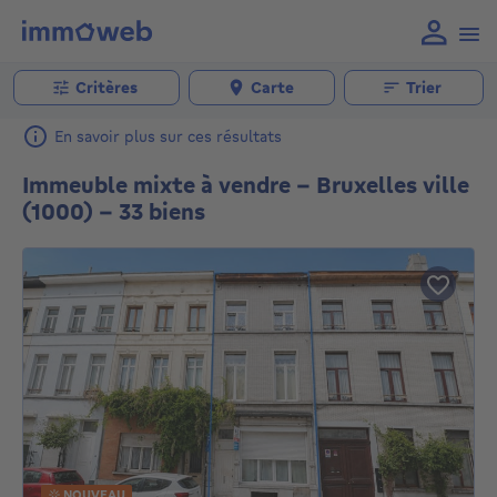
Critères
Carte
Trier
En savoir plus sur ces résultats
Immeuble mixte à vendre - Bruxelles ville
(1000) - 33 biens
NOUVEAU