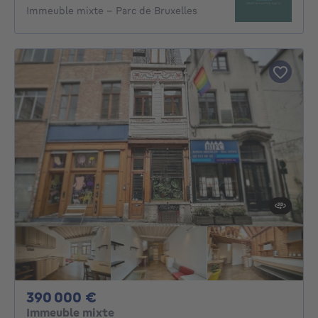
Immeuble mixte - Parc de Bruxelles
390000€
390 000 €
Immeuble mixte