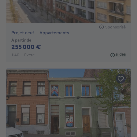
Sponsorisé
Projet neuf - Appartements
À partir de
255000€
255 000 €
1140 - Evere