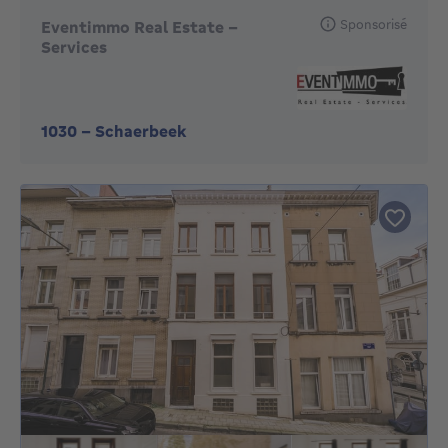
Sponsorisé
Eventimmo Real Estate -
Services
1030
-
Schaerbeek