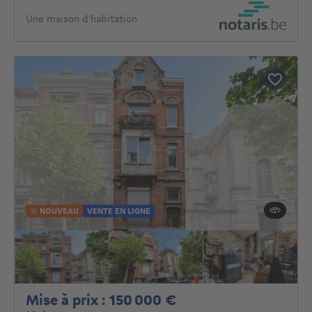
Une maison d’habitation
NOUVEAU
VENTE EN LIGNE
Mise à prix : 15000
Mise à prix : 150 000 €