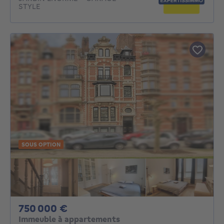
STYLE
SOUS OPTION
750000€
750 000 €
Immeuble à appartements