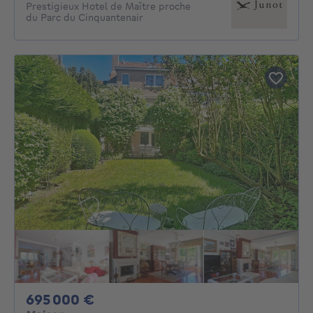
Prestigieux Hotel de Maître proche
du Parc du Cinquantenair
695000€
695 000 €