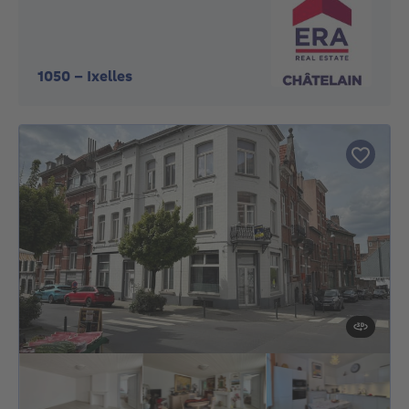
1050
-
Ixelles