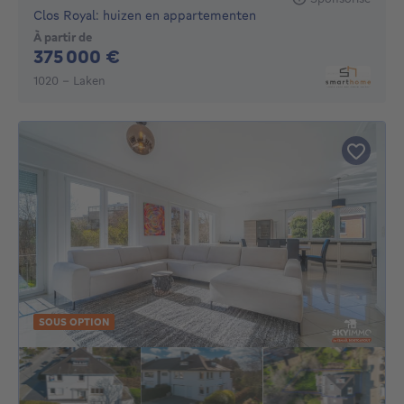
Clos Royal: huizen en appartementen
À partir de
375000€
375 000 €
1020 - Laken
SOUS OPTION