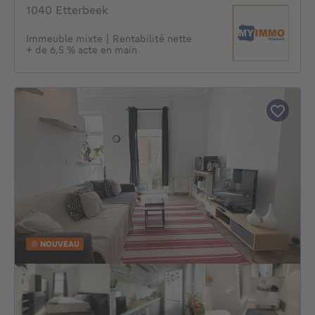
1040 Etterbeek
Immeuble mixte | Rentabilité nette
+ de 6,5 % acte en main
NOUVEAU