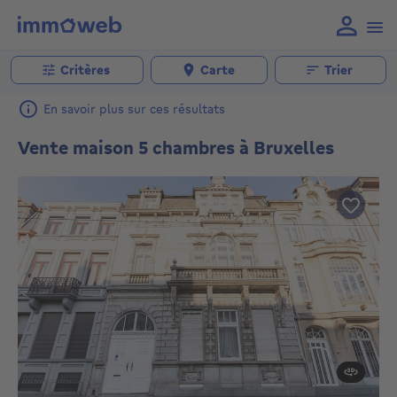
Critères
Carte
Trier
En savoir plus sur ces résultats
Vente maison 5 chambres à Bruxelles