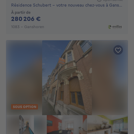
Résidence Schubert – votre nouveau chez-vous à Ganshoren
À partir de
280206€
280 206 €
1083 - Ganshoren
SOUS OPTION