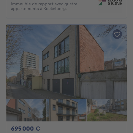
Immeuble de rapport avec quatre
appartements à Koekelberg.
695000€
695 000 €