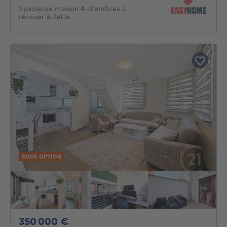
Spacieuse maison 4 chambres à
rénover à Jette
SOUS OPTION
350000€
350 000 €