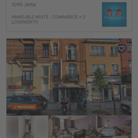
1090 Jette
IMMEUBLE MIXTE : COMMERCE + 2
LOGEMENTS
NOUVEAU