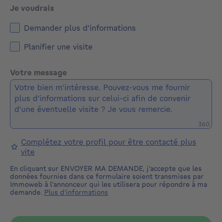
Je voudrais
Demander plus d'informations
Planifier une visite
Votre message
Caractè
360
Complétez votre profil pour être contacté plus
vite
En cliquant sur ENVOYER MA DEMANDE, j'accepte que les
données fournies dans ce formulaire soient transmises par
Immoweb à l'annonceur qui les utilisera pour répondre à ma
demande.
Plus d'informations