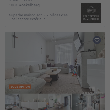
1081 Koekelberg
Superbe maison 4ch - 2 pièces d'eau
- bel espace extérieur
SOUS OPTION