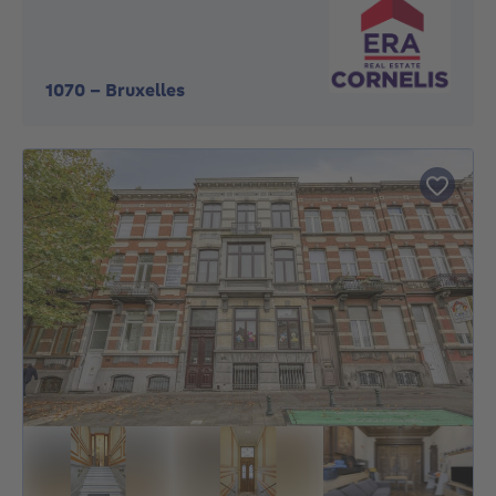
1070
-
Bruxelles