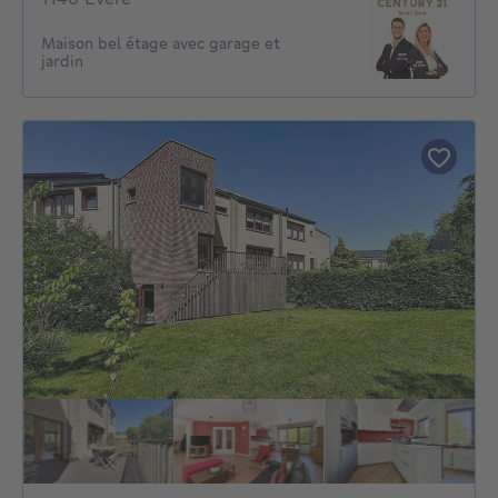
Maison bel étage avec garage et
jardin