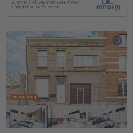
Quartier Paduwa, spacieuse maison
d'habitation louée en col
SOUS OPTION