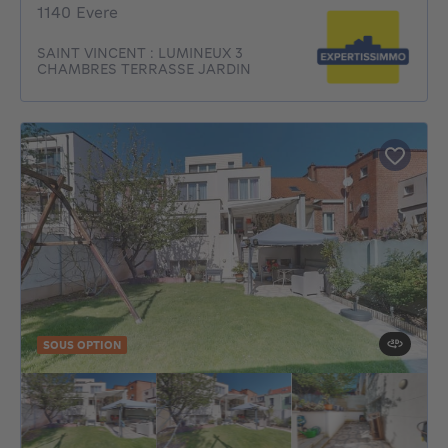
1140 Evere
SAINT VINCENT : LUMINEUX 3
CHAMBRES TERRASSE JARDIN
SOUS OPTION