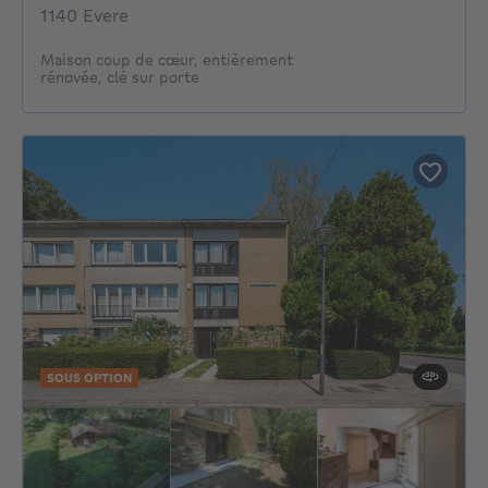
1140 Evere
Maison coup de cœur, entièrement
rénovée, clé sur porte
SOUS OPTION