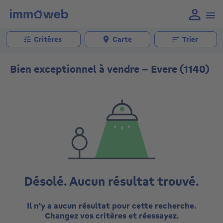
Critères
Carte
Trier
Bien exceptionnel à vendre - Evere (1140)
Désolé. Aucun résultat trouvé.
Il n'y a aucun résultat pour cette recherche.
Changez vos critères et réessayez.