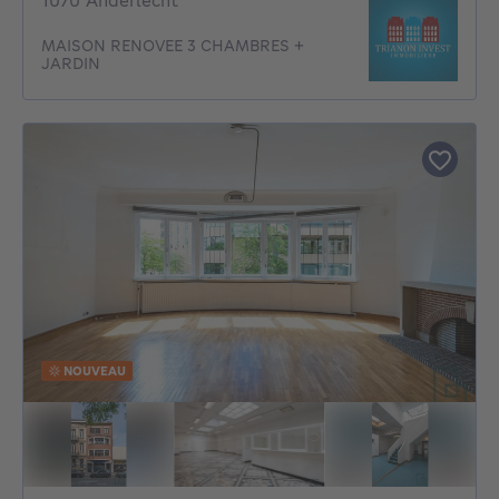
1070 Anderlecht
MAISON RENOVEE 3 CHAMBRES +
JARDIN
NOUVEAU