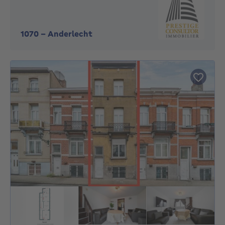
1070
-
Anderlecht