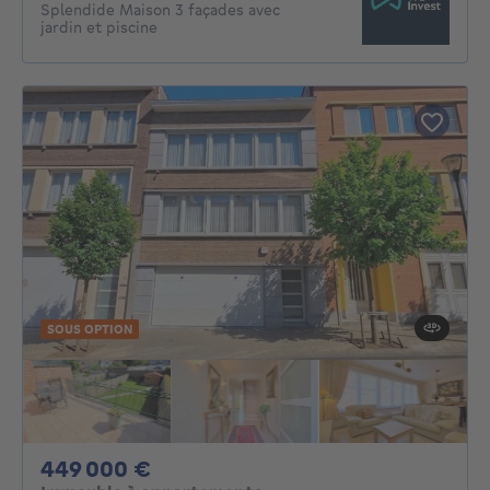
Splendide Maison 3 façades avec
jardin et piscine
SOUS OPTION
449000€
449 000 €