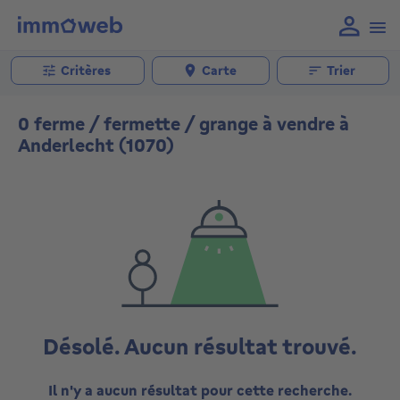
Critères
Carte
Trier
0 ferme / fermette / grange à vendre à
Anderlecht (1070)
Désolé. Aucun résultat trouvé.
Il n'y a aucun résultat pour cette recherche.