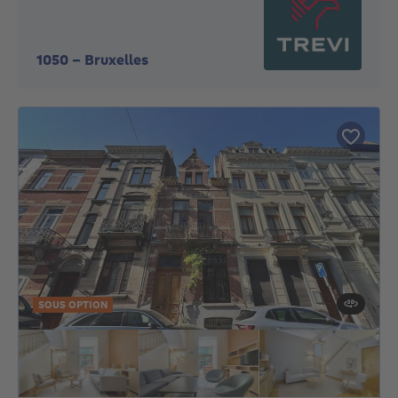
1050
-
Bruxelles
SOUS OPTION