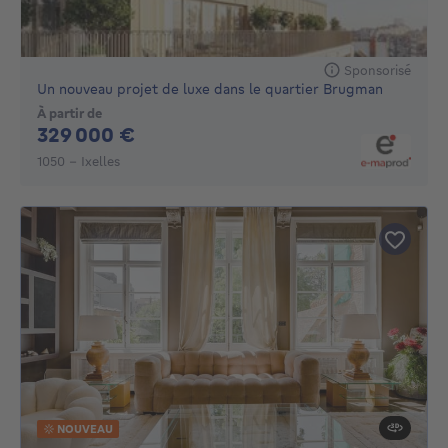
Sponsorisé
Un nouveau projet de luxe dans le quartier Brugman
À partir de
329000€
329 000 €
1050 - Ixelles
NOUVEAU