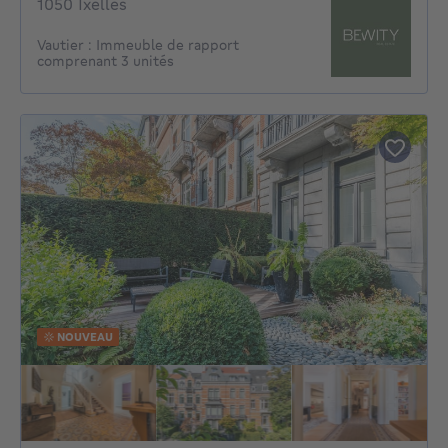
1050 Ixelles
Vautier : Immeuble de rapport
comprenant 3 unités
NOUVEAU