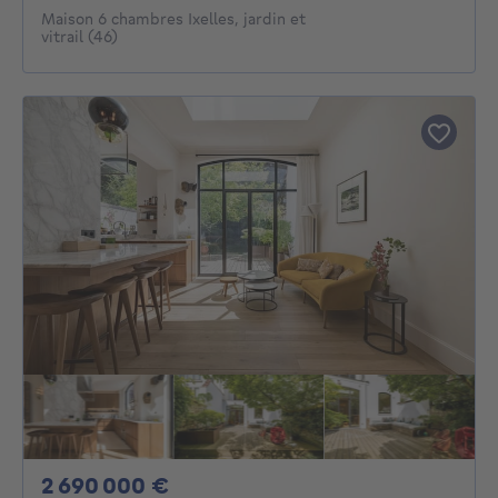
Maison 6 chambres Ixelles, jardin et
vitrail (46)
2690000€
2 690 000 €