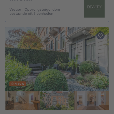
Vautier : Opbrengsteigendom
bestaande uit 3 eenheden
NIEUW