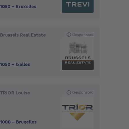
1050
-
Bruxelles
Brussels Real Estate
Gesponsord
1050
-
Ixelles
TRIOR Louise
Gesponsord
1000
-
Bruxelles