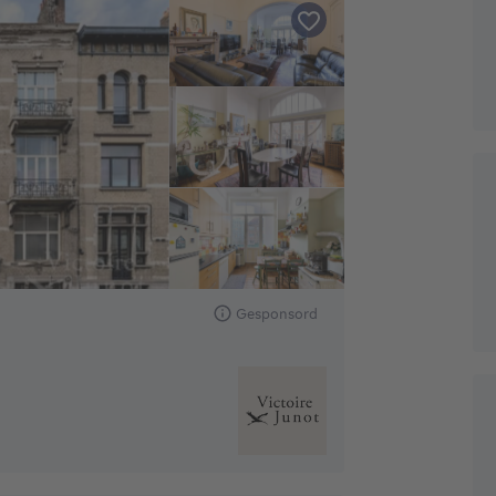
Gesponsord