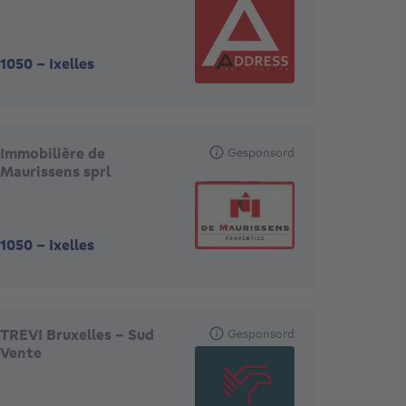
1050
-
Ixelles
Immobilière de
Gesponsord
Maurissens sprl
1050
-
Ixelles
TREVI Bruxelles - Sud
Gesponsord
Vente