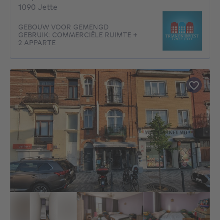
1090 Jette
GEBOUW VOOR GEMENGD
GEBRUIK: COMMERCIËLE RUIMTE +
2 APPARTE