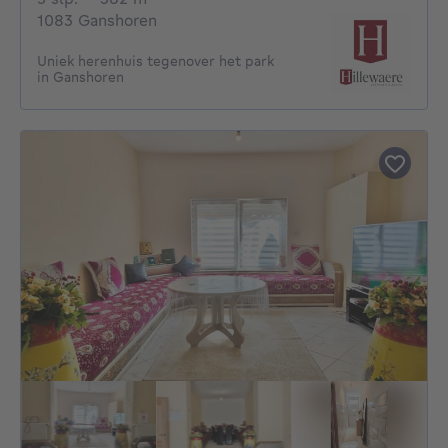
1083 Ganshoren
Uniek herenhuis tegenover het park
in Ganshoren