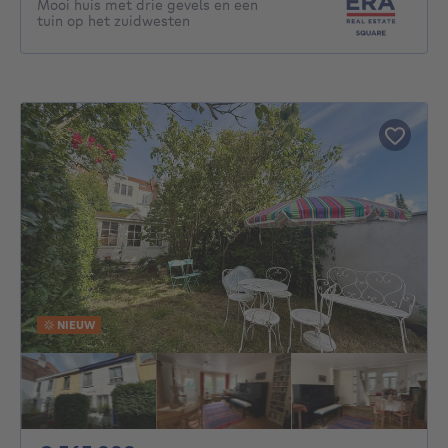
Mooi huis met drie gevels en een
tuin op het zuidwesten
NIEUW