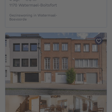
1170 Watermael-Boitsfort
Gezinswoning in Watermaal-
Bosvoorde