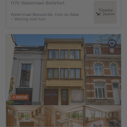
1170 Watermael-Boitsfort
Watermaal-Bosvoorde, Coin du Balai
– Woning met tuin
NIEUW