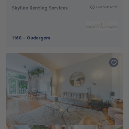
Gesponsord
Skyline Renting Services
1160
-
Oudergem