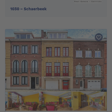
1030
-
Schaerbeek