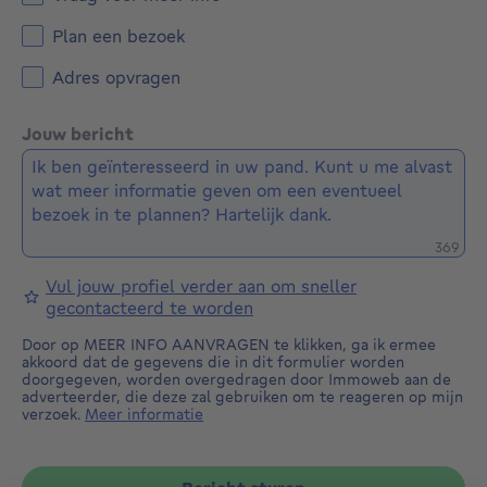
Plan een bezoek
Adres opvragen
Jouw bericht
Restere
369
Vul jouw profiel verder aan om sneller
gecontacteerd te worden
Door op MEER INFO AANVRAGEN te klikken, ga ik ermee
akkoord dat de gegevens die in dit formulier worden
doorgegeven, worden overgedragen door Immoweb aan de
adverteerder, die deze zal gebruiken om te reageren op mijn
verzoek.
Meer informatie