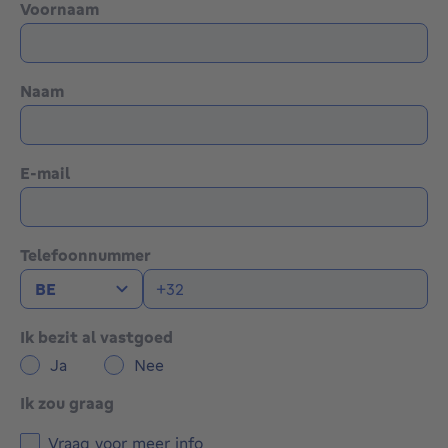
Voornaam
Naam
E-mail
Telefoonnummer
Ik bezit al vastgoed
Ja
Nee
Ik zou graag
Vraag voor meer info