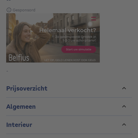
Gesponsord
-
Prijsoverzicht
Algemeen
Interieur