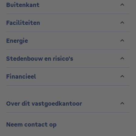
Buitenkant
Faciliteiten
Energie
Stedenbouw en risico's
Financieel
Over dit vastgoedkantoor
Neem contact op