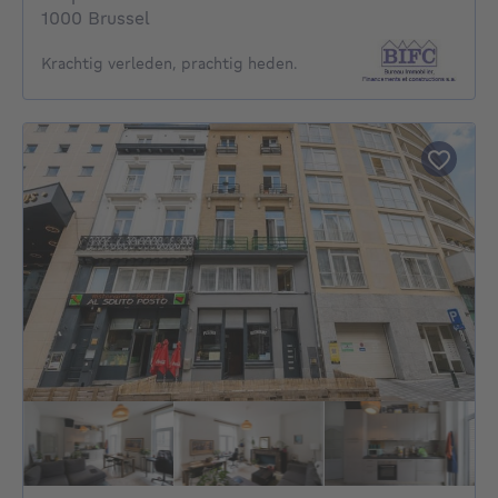
1000 Brussel
Krachtig verleden, prachtig heden.