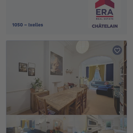
1050
-
Ixelles