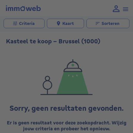
Criteria
Kaart
Sorteren
Kasteel te koop - Brussel (1000)
Sorry, geen resultaten gevonden.
Er is geen resultaat voor deze zoekopdracht. Wijzig
jouw criteria en probeer het opnieuw.