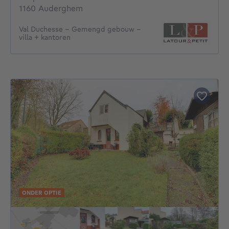
1160 Auderghem
Val Duchesse – Gemengd gebouw –
villa + kantoren
ONDER OPTIE