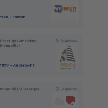
1190
-
Forest
Prestige Consultor
Gesponsord
Immobilier
1070
-
Anderlecht
Immobilière Georges
Gesponsord