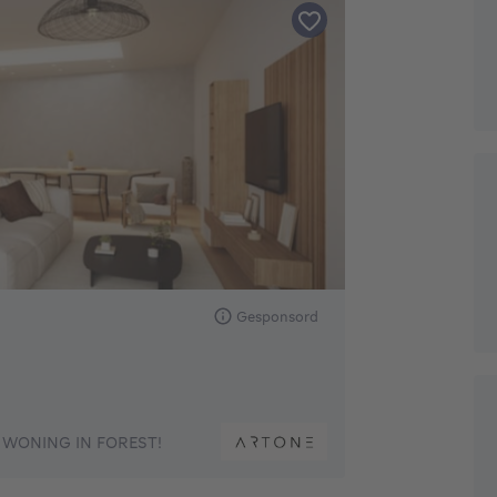
Gesponsord
 WONING IN FOREST!