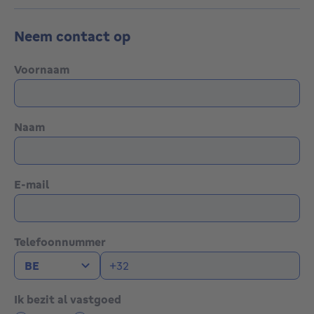
Neem contact op
Voornaam
Naam
E-mail
Telefoonnummer
Ik bezit al vastgoed