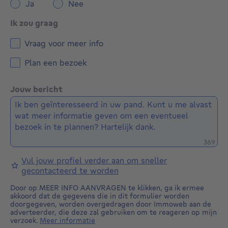
Ja
Nee
Ik zou graag
Vraag voor meer info
Plan een bezoek
Jouw bericht
Restere
369
Vul jouw profiel verder aan om sneller
gecontacteerd te worden
Door op MEER INFO AANVRAGEN te klikken, ga ik ermee
akkoord dat de gegevens die in dit formulier worden
doorgegeven, worden overgedragen door Immoweb aan de
adverteerder, die deze zal gebruiken om te reageren op mijn
verzoek.
Meer informatie