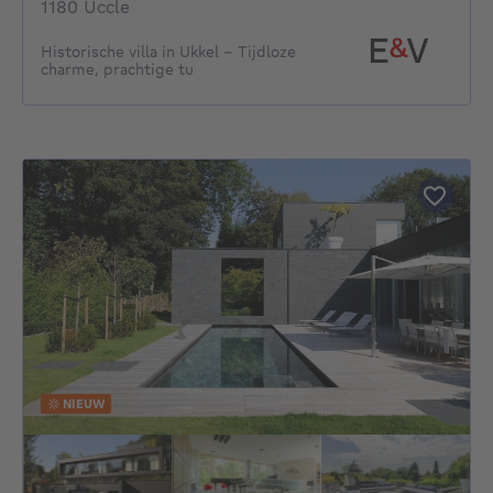
1180 Uccle
Historische villa in Ukkel – Tijdloze
charme, prachtige tu
NIEUW