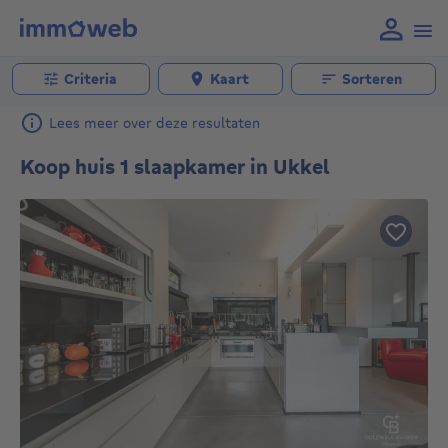
Criteria
Kaart
Sorteren
Lees meer over deze resultaten
Koop huis 1 slaapkamer in Ukkel