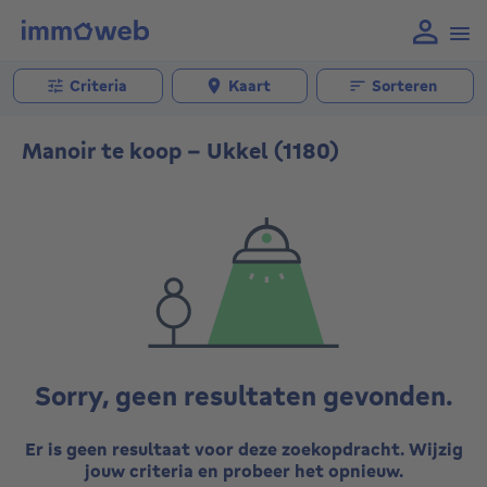
Criteria
Kaart
Sorteren
Manoir te koop - Ukkel (1180)
Sorry, geen resultaten gevonden.
Er is geen resultaat voor deze zoekopdracht. Wijzig
jouw criteria en probeer het opnieuw.