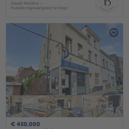
Cavell-Molière -
Investeringsvastgoed te koop
450000€
€ 450.000