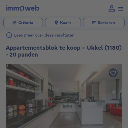
Criteria
Kaart
Sorteren
Lees meer over deze resultaten
Appartementsblok te koop - Ukkel (1180)
- 20 panden