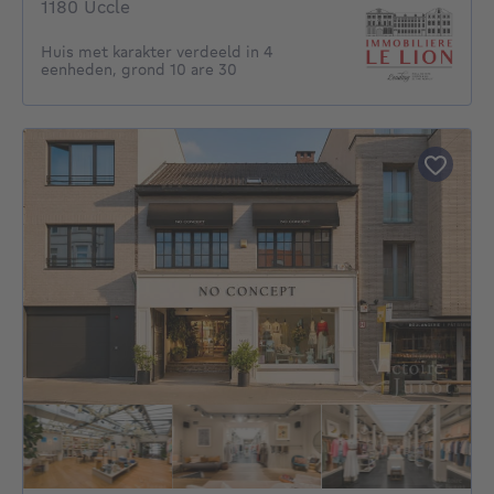
1180 Uccle
Huis met karakter verdeeld in 4
eenheden, grond 10 are 30