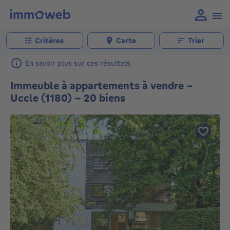
Critères
Carte
Trier
En savoir plus sur ces résultats
Immeuble à appartements à vendre -
Uccle (1180) - 20 biens