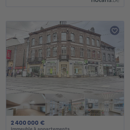
2400000€
2 400 000 €
Immeuble à appartements