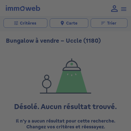
Critères
Carte
Trier
Bungalow à vendre - Uccle (1180)
Désolé. Aucun résultat trouvé.
Il n'y a aucun résultat pour cette recherche.
Changez vos critères et réessayez.