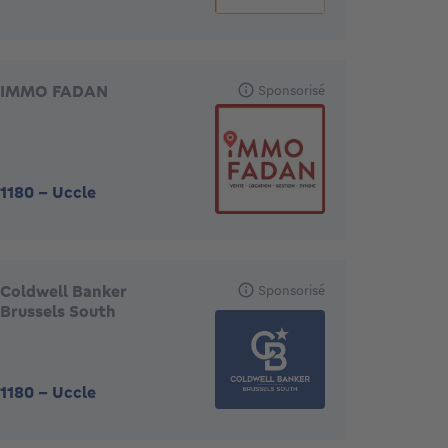
IMMO FADAN
Sponsorisé
1180
-
Uccle
Coldwell Banker
Sponsorisé
Brussels South
1180
-
Uccle