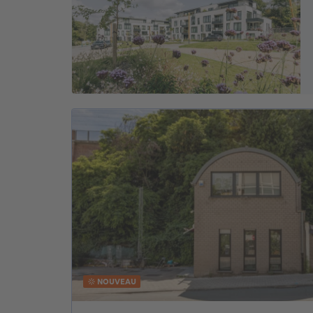
NOUVEAU