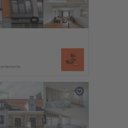
partements