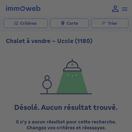
Critères
Carte
Trier
Chalet à vendre - Uccle (1180)
Désolé. Aucun résultat trouvé.
Il n'y a aucun résultat pour cette recherche.
Changez vos critères et réessayez.