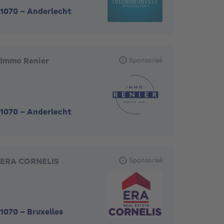
1070
-
Anderlecht
Immo Renier
Sponsorisé
1070
-
Anderlecht
ERA CORNELIS
Sponsorisé
1070
-
Bruxelles