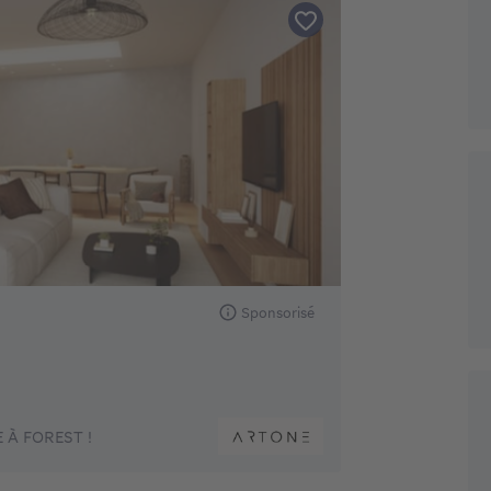
Sponsorisé
 À FOREST !