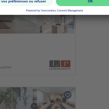
upation