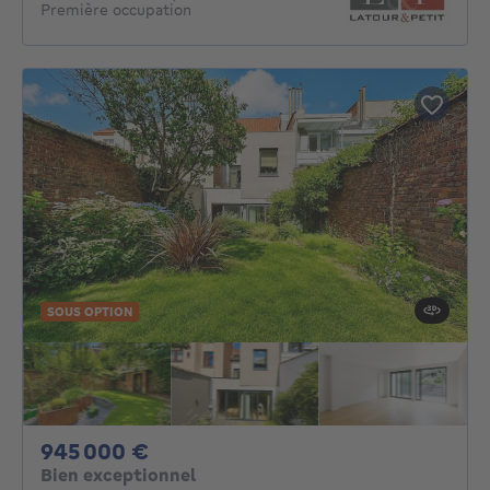
Première occupation
SOUS OPTION
945000€
945 000 €
Bien exceptionnel