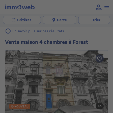
Critères
Carte
Trier
En savoir plus sur ces résultats
Vente maison 4 chambres à Forest
NOUVEAU