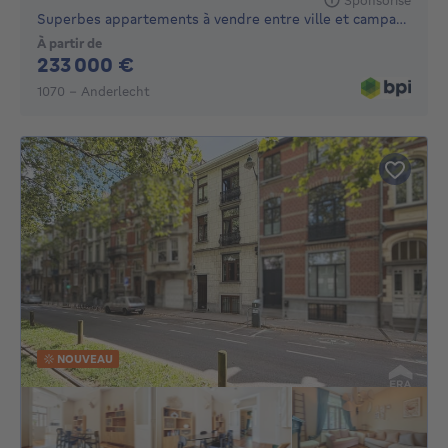
Superbes appartements à vendre entre ville et campagne
À partir de
233000€
233 000 €
1070 - Anderlecht
NOUVEAU