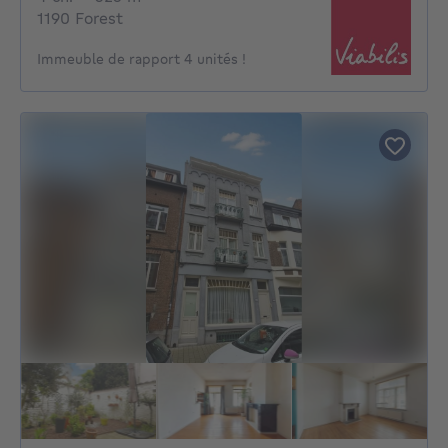
1190 Forest
Immeuble de rapport 4 unités !