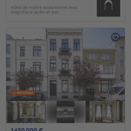
Hôtel de maître exceptionnel avec
magnifique jardin et pos
NOUVEAU
1650000€
1 650 000 €