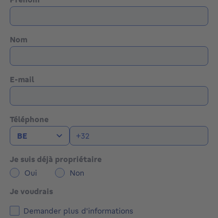
Nom
E-mail
Téléphone
Je suis déjà propriétaire
Oui
Non
Je voudrais
Demander plus d'informations