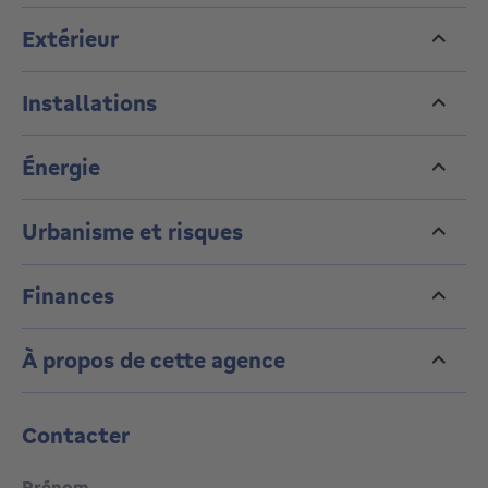
Extérieur
Installations
Énergie
Urbanisme et risques
Finances
À propos de cette agence
Contacter
Prénom