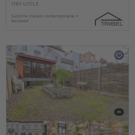
1180 UCCLE
Sublime maison contemporaine +
terrasse!