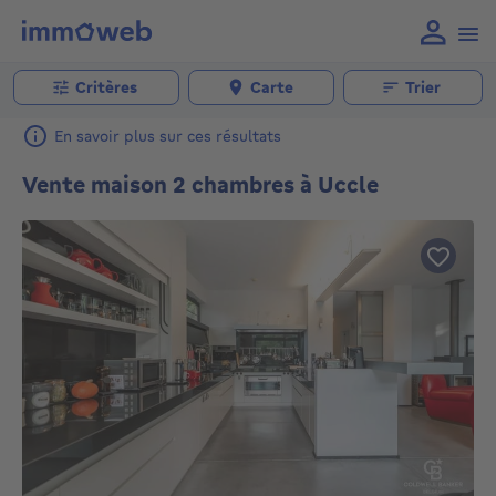
Critères
Carte
Trier
En savoir plus sur ces résultats
Vente maison 2 chambres à Uccle