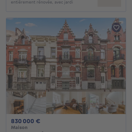
entièrement rénovée, avec jardi
830000€
830 000 €
Maison