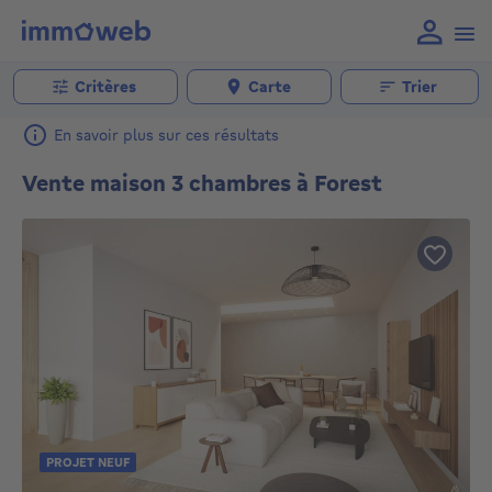
Critères
Carte
Trier
En savoir plus sur ces résultats
Vente maison 3 chambres à Forest
PROJET NEUF