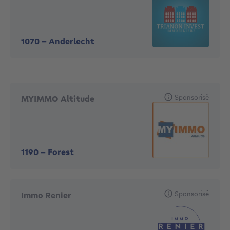
1070
-
Anderlecht
Sponsorisé
MYIMMO Altitude
1190
-
Forest
Sponsorisé
Immo Renier