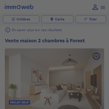
Critères
Carte
Trier
En savoir plus sur ces résultats
Vente maison 2 chambres à Forest
PROJET NEUF