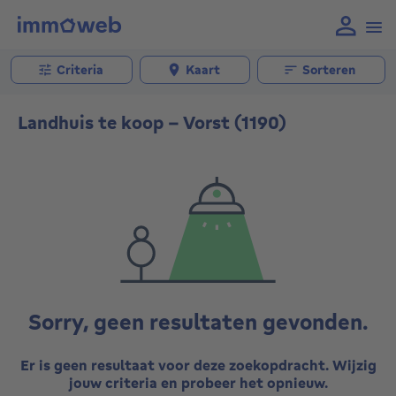
Criteria
Kaart
Sorteren
Landhuis te koop - Vorst (1190)
Sorry, geen resultaten gevonden.
Er is geen resultaat voor deze zoekopdracht. Wijzig
jouw criteria en probeer het opnieuw.