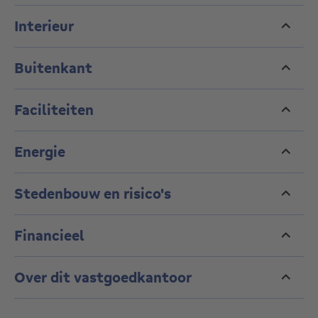
Interieur
Buitenkant
Faciliteiten
Energie
Stedenbouw en risico's
Financieel
Over dit vastgoedkantoor