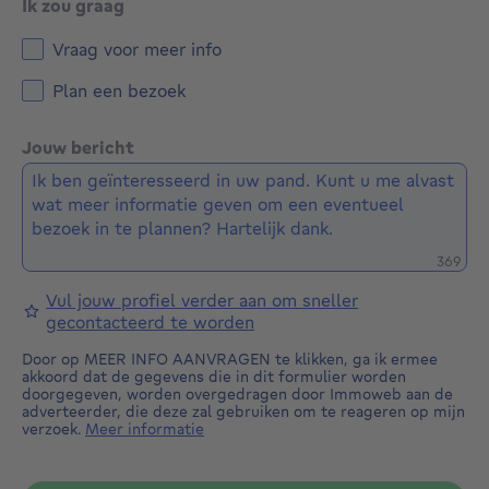
Ik zou graag
Vraag voor meer info
Plan een bezoek
Jouw bericht
Restere
369
Vul jouw profiel verder aan om sneller
gecontacteerd te worden
Door op MEER INFO AANVRAGEN te klikken, ga ik ermee
akkoord dat de gegevens die in dit formulier worden
doorgegeven, worden overgedragen door Immoweb aan de
adverteerder, die deze zal gebruiken om te reageren op mijn
verzoek.
Meer informatie