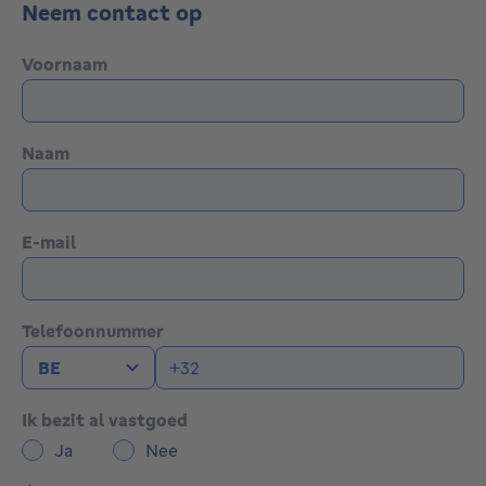
Neem contact op
Voornaam
Naam
E-mail
Telefoonnummer
Ik bezit al vastgoed
Ja
Nee