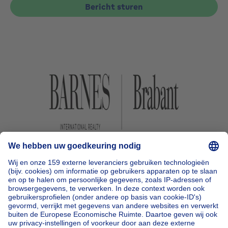
Bericht sturen