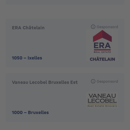
Gesponsord
ERA Châtelain
1050
-
Ixelles
Gesponsord
Vaneau Lecobel Bruxelles Est
1000
-
Bruxelles